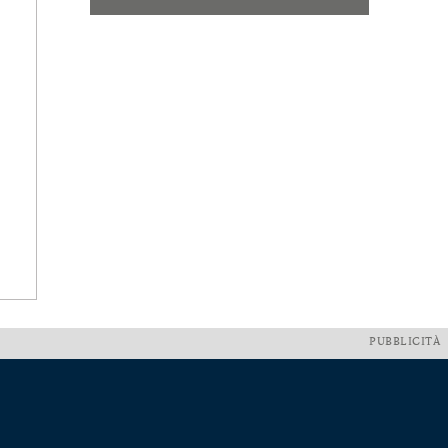
PUBBLICITÀ