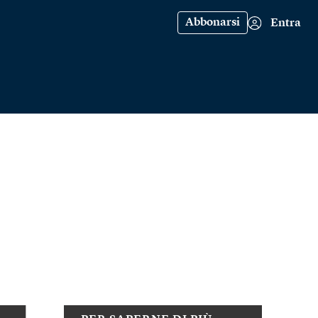
Abbonarsi
Entra