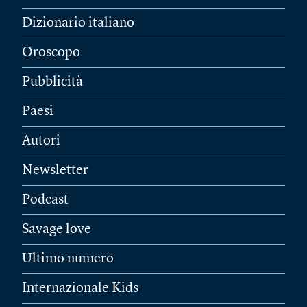
Dizionario italiano
Oroscopo
Pubblicità
Paesi
Autori
Newsletter
Podcast
Savage love
Ultimo numero
Internazionale Kids