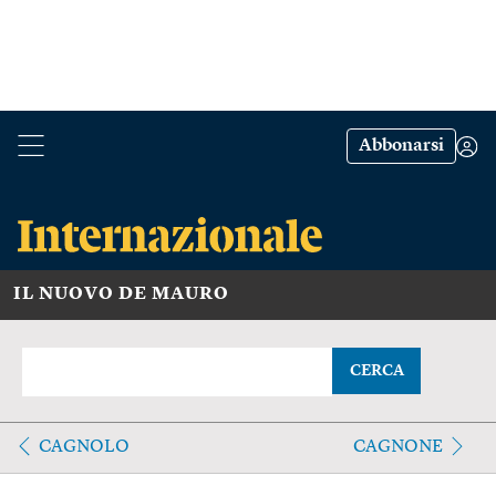
Abbonarsi
IL NUOVO DE MAURO
CERCA
CAGNOLO
CAGNONE