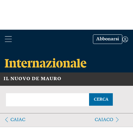
Abbonarsi
IL NUOVO DE MAURO
CERCA
CAIAC
CAIACO