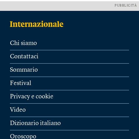
PUBBLICITÀ
Chi siamo
Contattaci
Sommario
Festival
Privacy e cookie
Video
Dizionario italiano
Oroscopo