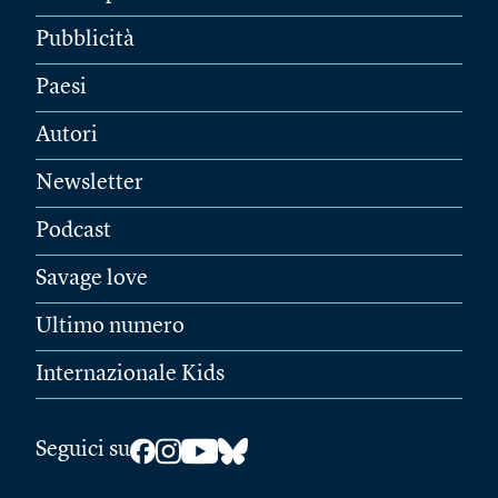
Pubblicità
Paesi
Autori
Newsletter
Podcast
Savage love
Ultimo numero
Internazionale Kids
Seguici su