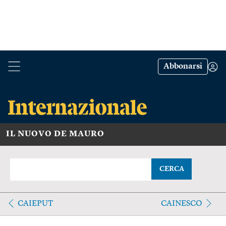
Abbonarsi
IL NUOVO DE MAURO
CERCA
CAIEPUT
CAINESCO