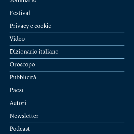
Sommario
Festival
Privacy e cookie
Video
Dizionario italiano
Oroscopo
Pubblicità
Paesi
Autori
Newsletter
Podcast