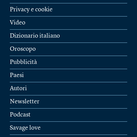
Privacy e cookie
Video
Dizionario italiano
Oroscopo
Pubblicità
Paesi
Autori
Newsletter
Podcast
Savage love