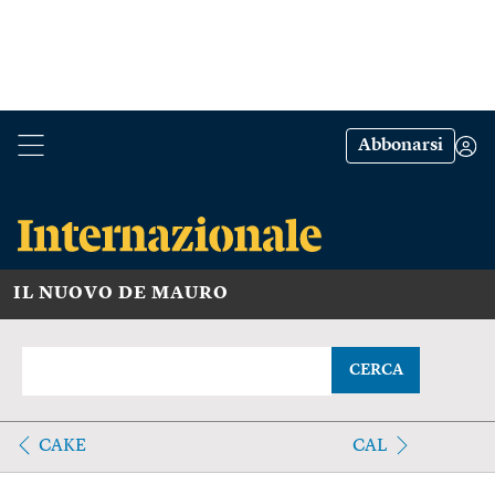
Abbonarsi
IL NUOVO DE MAURO
CERCA
CAKE
CAL