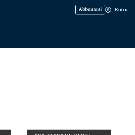
Abbonarsi
Entra