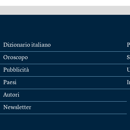
Dizionario italiano
P
Oroscopo
S
Pubblicità
U
Paesi
I
Autori
Newsletter