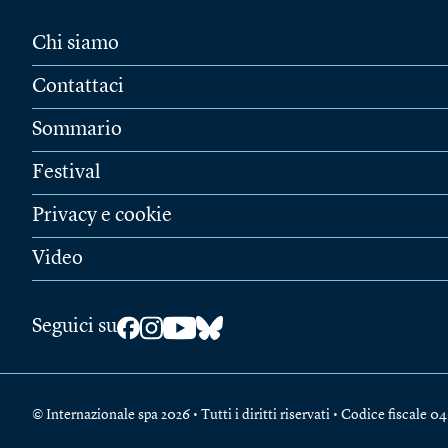
Chi siamo
Contattaci
Sommario
Festival
Privacy e cookie
Video
Seguici su
© Internazionale spa 2026 • Tutti i diritti riservati • Codice fiscal