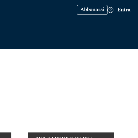
Abbonarsi
Entra