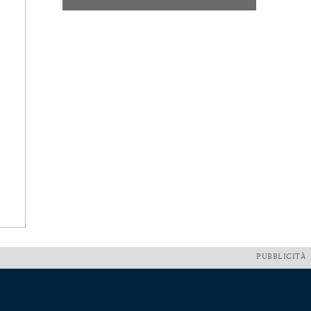
PUBBLICITÀ