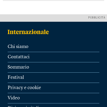
PUBBLICITÀ
Chi siamo
Contattaci
Sommario
Festival
Privacy e cookie
Video