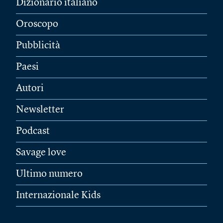
Dizionario italiano
Oroscopo
Pubblicità
Paesi
Autori
Newsletter
Podcast
Savage love
Ultimo numero
Internazionale Kids