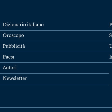
Dizionario italiano
P
Oroscopo
S
Pubblicità
U
Paesi
I
Autori
Newsletter