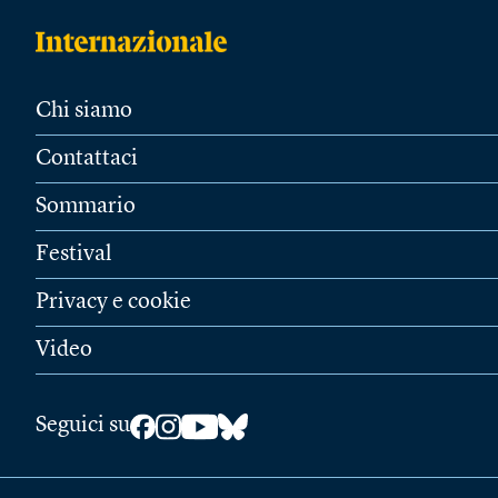
Chi siamo
Contattaci
Sommario
Festival
Privacy e cookie
Video
Seguici su