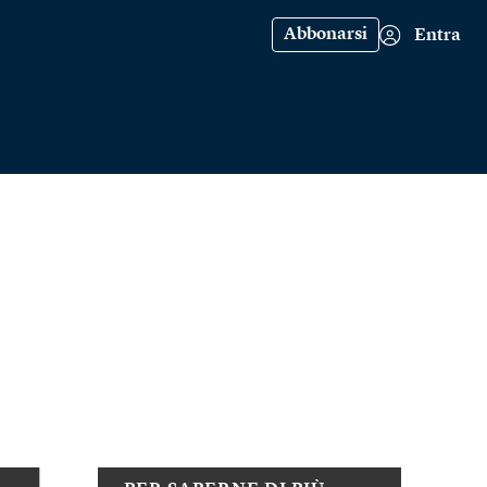
Abbonarsi
Entra