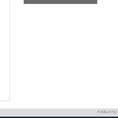
PUBBLICITÀ