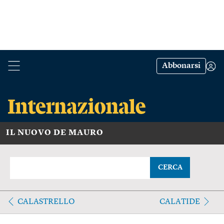
Abbonarsi
IL NUOVO DE MAURO
CERCA
CALASTRELLO
CALATIDE