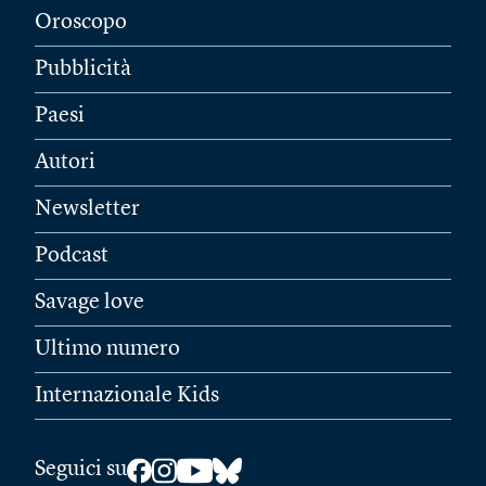
Oroscopo
Pubblicità
Paesi
Autori
Newsletter
Podcast
Savage love
Ultimo numero
Internazionale Kids
Seguici su