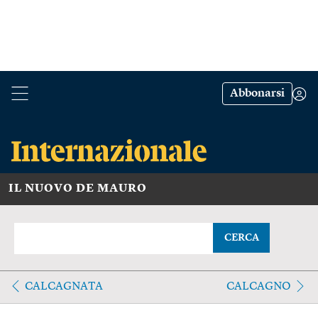
Abbonarsi
IL NUOVO DE MAURO
CERCA
CALCAGNATA
CALCAGNO