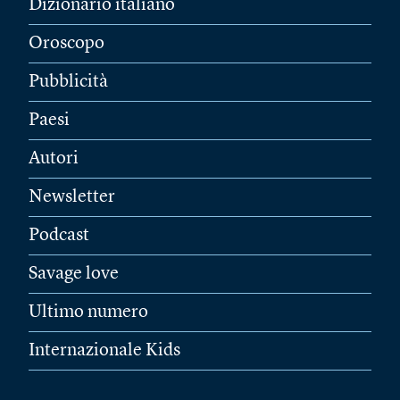
Dizionario italiano
Oroscopo
Pubblicità
Paesi
Autori
Newsletter
Podcast
Savage love
Ultimo numero
Internazionale Kids