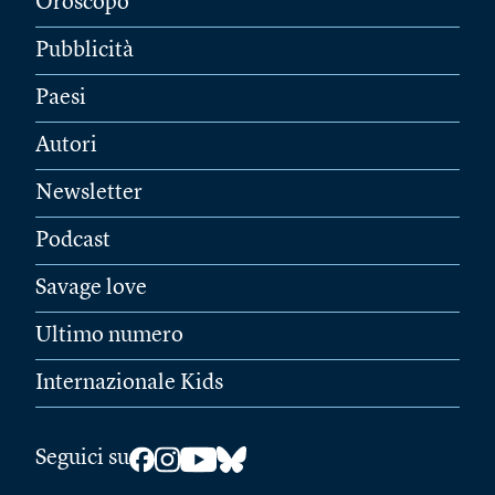
Oroscopo
Pubblicità
Paesi
Autori
Newsletter
Podcast
Savage love
Ultimo numero
Internazionale Kids
Seguici su