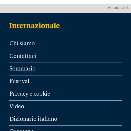
PUBBLICITÀ
Chi siamo
Contattaci
Sommario
Festival
Privacy e cookie
Video
Dizionario italiano