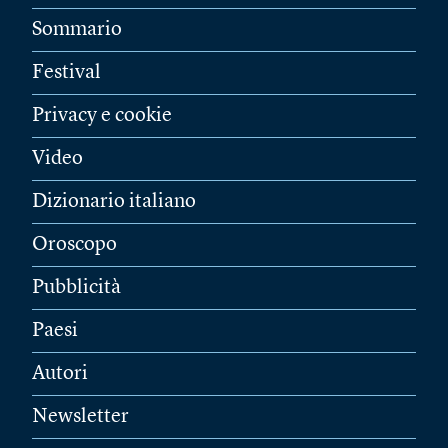
Sommario
Festival
Privacy e cookie
Video
Dizionario italiano
Oroscopo
Pubblicità
Paesi
Autori
Newsletter