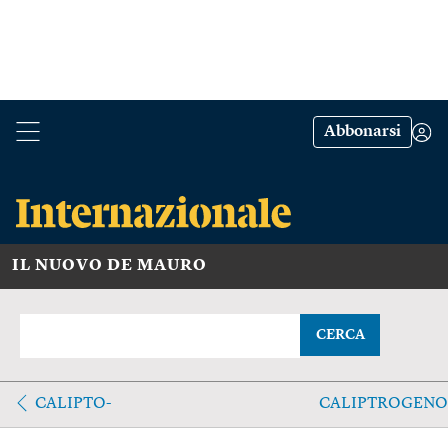
Abbonarsi
IL NUOVO DE MAURO
CERCA
CALIPTO-
CALIPTROGENO