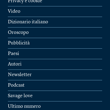
Privacy e cookie
Video
Dizionario italiano
Oroscopo
Pubblicità
Paesi
Autori
Newsletter
Podcast
Savage love
Ultimo numero