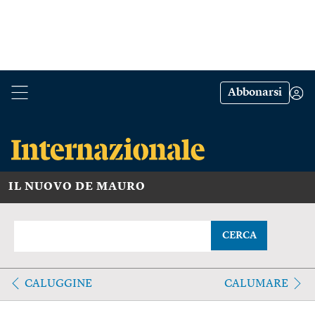
Abbonarsi
IL NUOVO DE MAURO
CERCA
CALUGGINE
CALUMARE