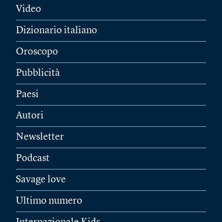
Video
Dizionario italiano
Oroscopo
Pubblicità
Paesi
Autori
Newsletter
Podcast
Savage love
Ultimo numero