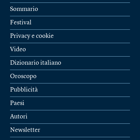
Sommario
Festival
Privacy e cookie
Video
Dizionario italiano
Oroscopo
Pubblicità
Paesi
Autori
Newsletter