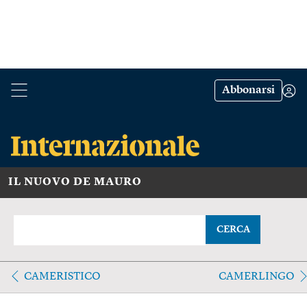
Abbonarsi
IL NUOVO DE MAURO
CERCA
CAMERISTICO
CAMERLINGO