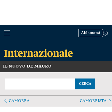
Abbonarsi
IL NUOVO DE MAURO
CERCA
CAMORRA
CAMORRISTA