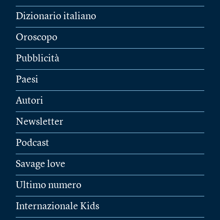
Dizionario italiano
Oroscopo
Pubblicità
Paesi
Autori
Newsletter
Podcast
Savage love
Ultimo numero
Internazionale Kids