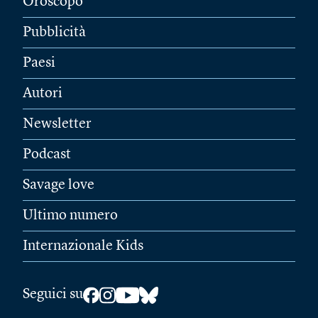
Oroscopo
Pubblicità
Paesi
Autori
Newsletter
Podcast
Savage love
Ultimo numero
Internazionale Kids
Seguici su