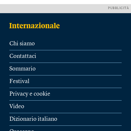
PUBBLICITÀ
Chi siamo
Contattaci
Sommario
Festival
Privacy e cookie
Video
Dizionario italiano