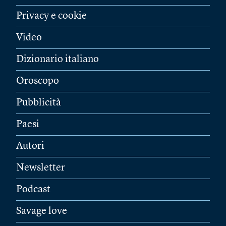
Privacy e cookie
Video
Dizionario italiano
Oroscopo
Pubblicità
Paesi
Autori
Newsletter
Podcast
Savage love