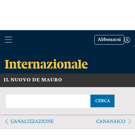
Abbonarsi
IL NUOVO DE MAURO
CERCA
CANALIZZAZIONE
CANANAICO