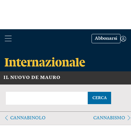
Abbonarsi
IL NUOVO DE MAURO
CERCA
CANNABINOLO
CANNABISMO