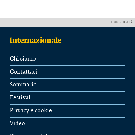
PUBBLICITÀ
Chi siamo
Contattaci
Sommario
Festival
Privacy e cookie
Video