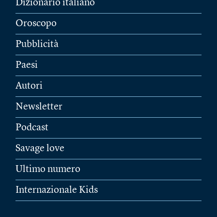
Dizionario italiano
Oroscopo
Pubblicità
Paesi
Autori
Newsletter
Podcast
Savage love
Ultimo numero
Internazionale Kids