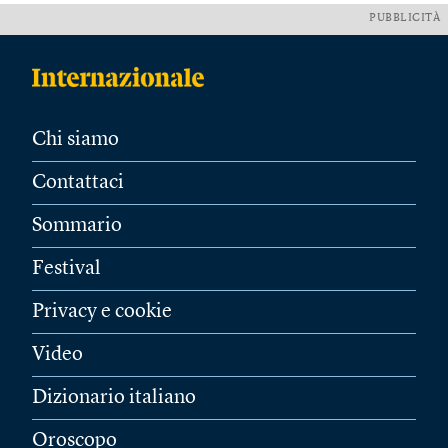
PUBBLICITÀ
Chi siamo
Contattaci
Sommario
Festival
Privacy e cookie
Video
Dizionario italiano
Oroscopo