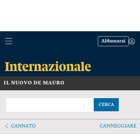
Abbonarsi
IL NUOVO DE MAURO
CERCA
CANNATO
CANNEGGIARE