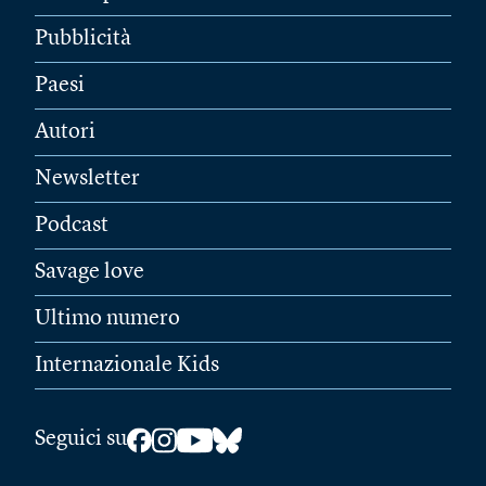
Pubblicità
Paesi
Autori
Newsletter
Podcast
Savage love
Ultimo numero
Internazionale Kids
Seguici su