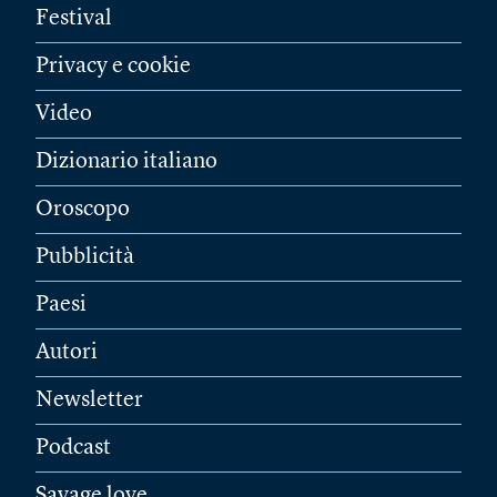
Festival
Privacy e cookie
Video
Dizionario italiano
Oroscopo
Pubblicità
Paesi
Autori
Newsletter
Podcast
Savage love