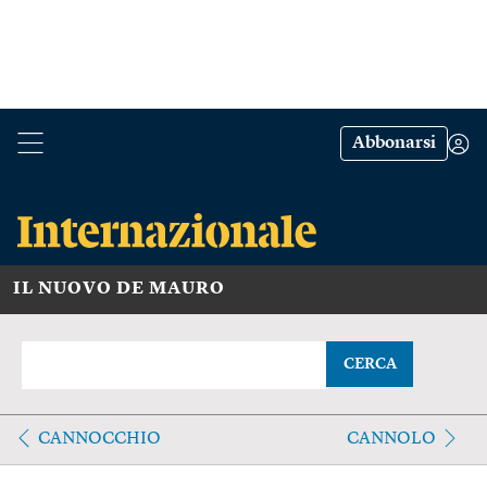
Abbonarsi
IL NUOVO DE MAURO
CERCA
CANNOCCHIO
CANNOLO