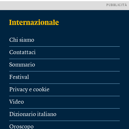
PUBBLICITÀ
Chi siamo
Contattaci
Sommario
Festival
Privacy e cookie
Video
Dizionario italiano
Oroscopo