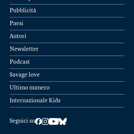
Pubblicità
Paesi
Autori
Newsletter
Podcast
Savage love
Ultimo numero
Internazionale Kids
Seguici su