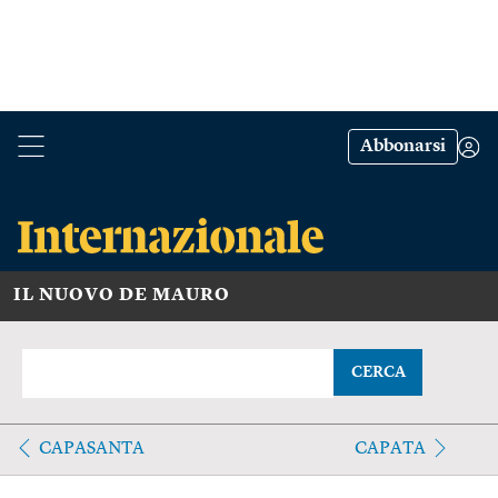
Abbonarsi
IL NUOVO DE MAURO
CERCA
CAPASANTA
CAPATA