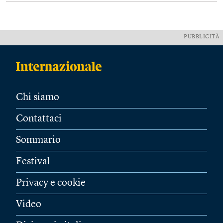
PUBBLICITÀ
Chi siamo
Contattaci
Sommario
Festival
Privacy e cookie
Video