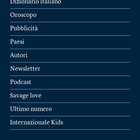
Dizionario italiano
Oroscopo
Pubblicità
Paesi
Autori
Newsletter
Podcast
Savage love
Ultimo numero
Internazionale Kids