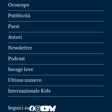
Oroscopo
Pubblicità
Paesi
Autori
Newsletter
Podcast
Savage love
Ultimo numero
Internazionale Kids
Seguici su