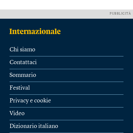
PUBBLICITÀ
Chi siamo
Contattaci
Sommario
Festival
Privacy e cookie
Video
Dizionario italiano