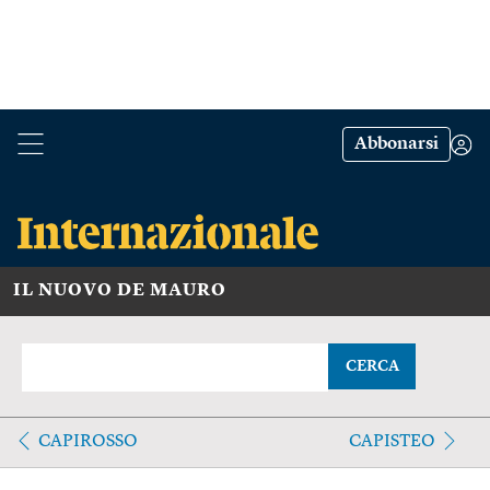
Abbonarsi
IL NUOVO DE MAURO
CERCA
CAPIROSSO
CAPISTEO