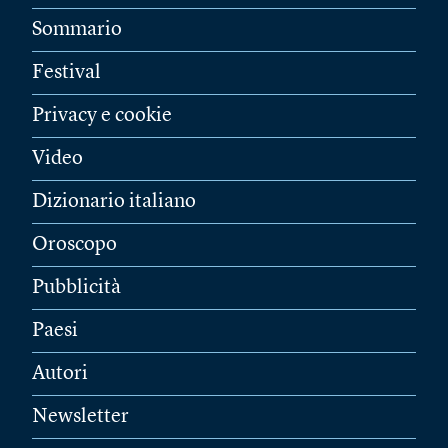
Sommario
Festival
Privacy e cookie
Video
Dizionario italiano
Oroscopo
Pubblicità
Paesi
Autori
Newsletter