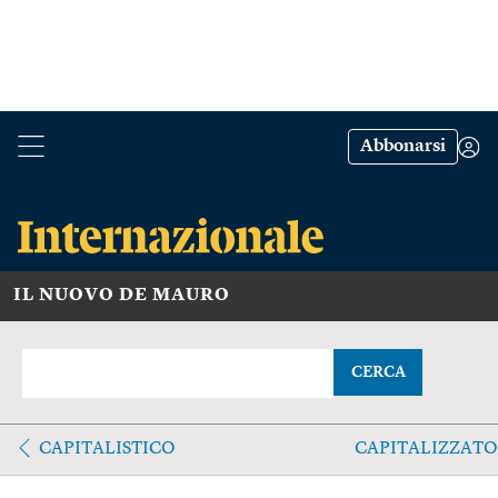
Abbonarsi
IL NUOVO DE MAURO
CERCA
CAPITALISTICO
CAPITALIZZATO