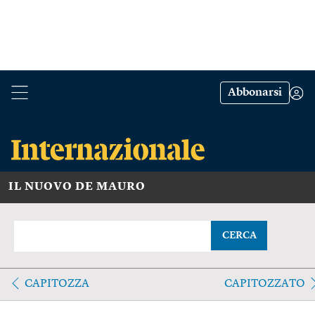
Abbonarsi
IL NUOVO DE MAURO
CERCA
CAPITOZZA
CAPITOZZATO