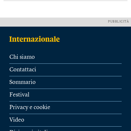
PUBBLICITÀ
Chi siamo
Contattaci
Sommario
Festival
Privacy e cookie
Video