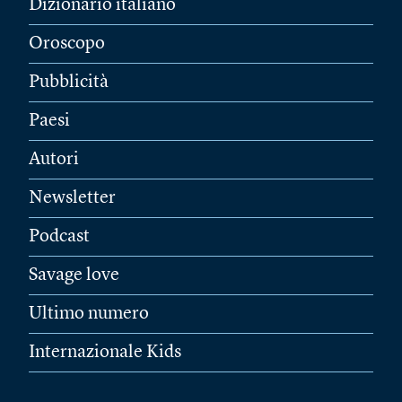
Dizionario italiano
Oroscopo
Pubblicità
Paesi
Autori
Newsletter
Podcast
Savage love
Ultimo numero
Internazionale Kids