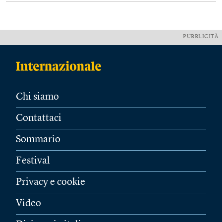
PUBBLICITÀ
Chi siamo
Contattaci
Sommario
Festival
Privacy e cookie
Video