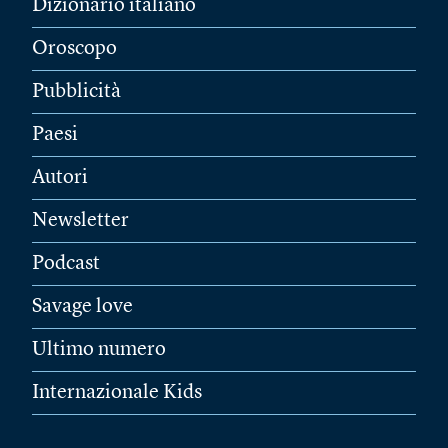
Dizionario italiano
Oroscopo
Pubblicità
Paesi
Autori
Newsletter
Podcast
Savage love
Ultimo numero
Internazionale Kids