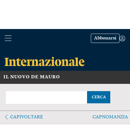
Abbonarsi
IL NUOVO DE MAURO
CERCA
CAPIVOLTARE
CAPNOMANZIA