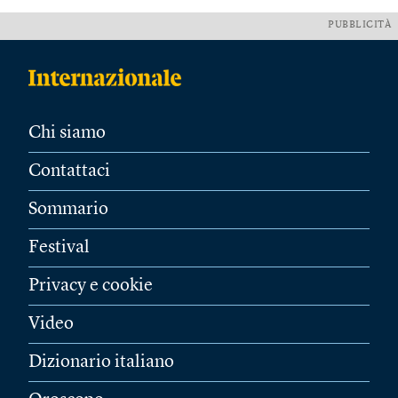
PUBBLICITÀ
Chi siamo
Contattaci
Sommario
Festival
Privacy e cookie
Video
Dizionario italiano