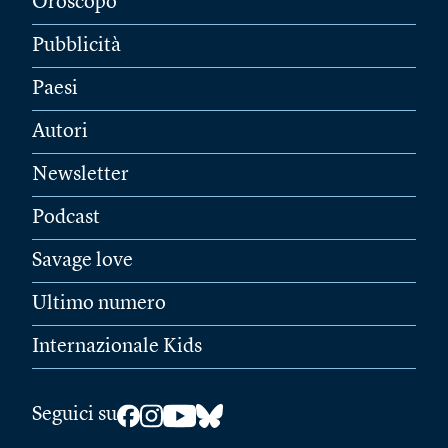
Oroscopo
Pubblicità
Paesi
Autori
Newsletter
Podcast
Savage love
Ultimo numero
Internazionale Kids
Seguici su