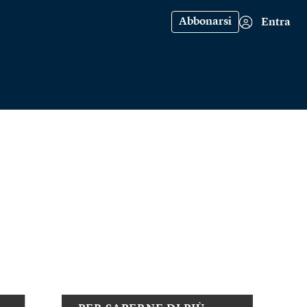
Abbonarsi
Entra