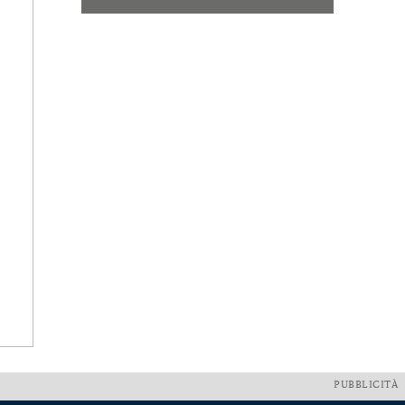
PUBBLICITÀ