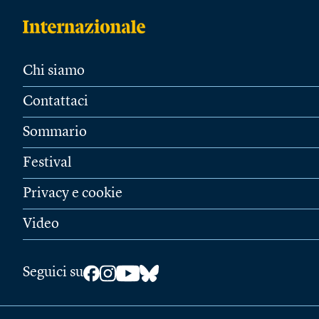
Chi siamo
Contattaci
Sommario
Festival
Privacy e cookie
Video
Seguici su