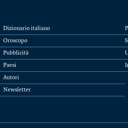
Dizionario italiano
P
Oroscopo
S
Pubblicità
U
Paesi
I
Autori
Newsletter