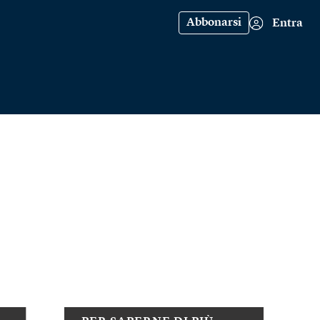
Abbonarsi
Entra