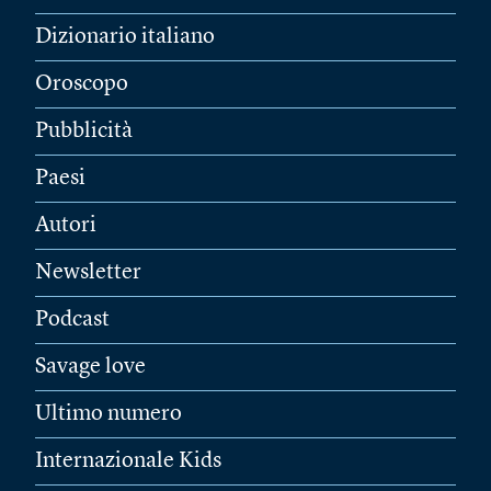
Dizionario italiano
Oroscopo
Pubblicità
Paesi
Autori
Newsletter
Podcast
Savage love
Ultimo numero
Internazionale Kids