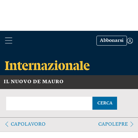
Abbonarsi
IL NUOVO DE MAURO
CERCA
CAPOLAVORO
CAPOLEPRE