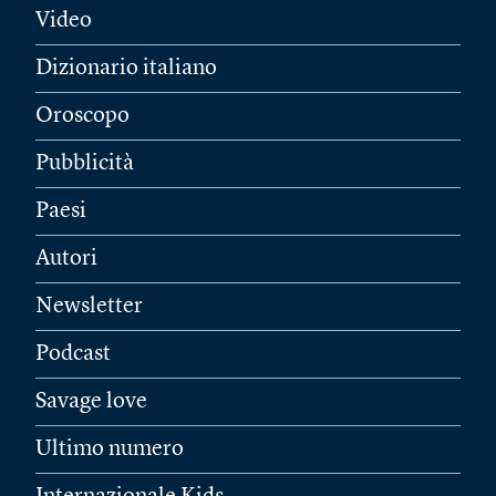
Video
Dizionario italiano
Oroscopo
Pubblicità
Paesi
Autori
Newsletter
Podcast
Savage love
Ultimo numero