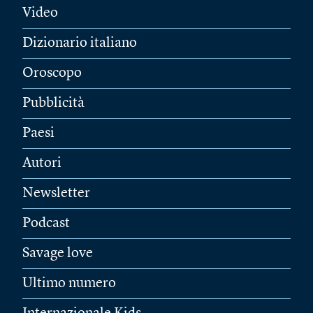
Video
Dizionario italiano
Oroscopo
Pubblicità
Paesi
Autori
Newsletter
Podcast
Savage love
Ultimo numero