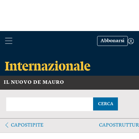
Abbonarsi
IL NUOVO DE MAURO
CERCA
CAPOSTIPITE
CAPOSTRUTTUR