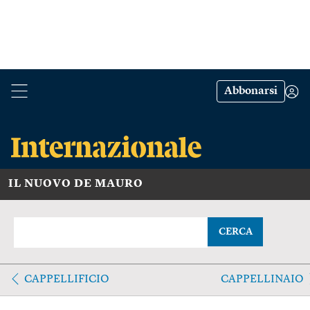
Abbonarsi
IL NUOVO DE MAURO
CERCA
CAPPELLIFICIO
CAPPELLINAIO