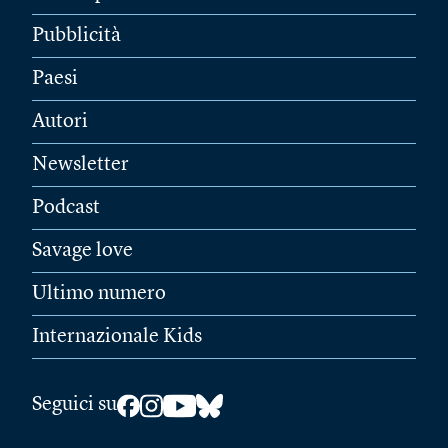
Pubblicità
Paesi
Autori
Newsletter
Podcast
Savage love
Ultimo numero
Internazionale Kids
Seguici su