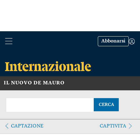
Abbonarsi
IL NUOVO DE MAURO
CERCA
CAPTAZIONE
CAPTIVITA