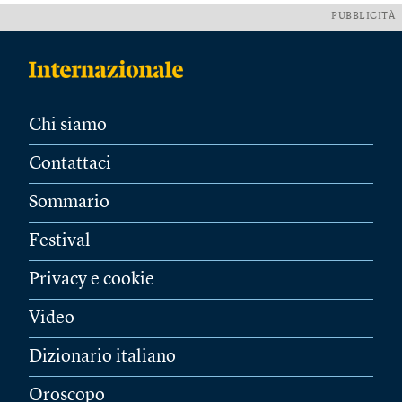
PUBBLICITÀ
Chi siamo
Contattaci
Sommario
Festival
Privacy e cookie
Video
Dizionario italiano
Oroscopo