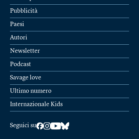
Pubblicità
Paesi
Autori
Newsletter
Podcast
Savage love
Ultimo numero
Internazionale Kids
Seguici su