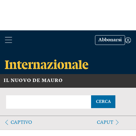
Abbonarsi
IL NUOVO DE MAURO
CERCA
CAPTIVO
CAPUT