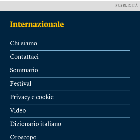
PUBBLICITÀ
Chi siamo
Contattaci
Sommario
Festival
Privacy e cookie
Video
Dizionario italiano
Oroscopo