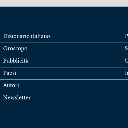
Dizionario italiano
P
Oroscopo
S
Pubblicità
U
Paesi
I
Autori
Newsletter