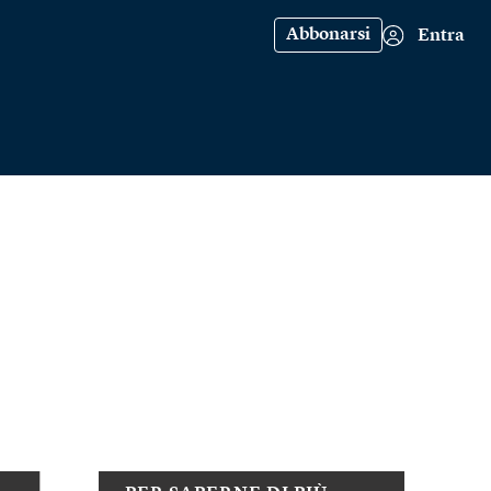
Abbonarsi
Entra