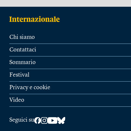
Chi siamo
Contattaci
Sommario
Festival
Privacy e cookie
Video
Seguici su