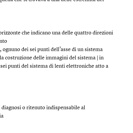
orizzonte che indicano una delle quattro direzioni
nto
, ognuno dei sei punti dell’asse di un sistema
 la costruzione delle immagini del sistema | in
sei punti del sistema di lenti elettroniche atto a
 diagnosi o ritenuto indispensabile al
ia