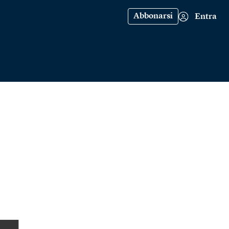
Abbonarsi
Entra