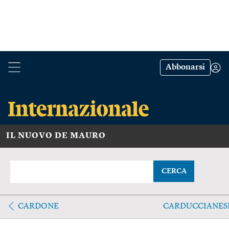
Abbonarsi
IL NUOVO DE MAURO
CERCA
CARDONE
CARDUCCIANES