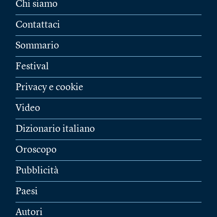
Chi siamo
Contattaci
Sommario
Festival
Privacy e cookie
Video
Dizionario italiano
Oroscopo
Pubblicità
Paesi
Autori