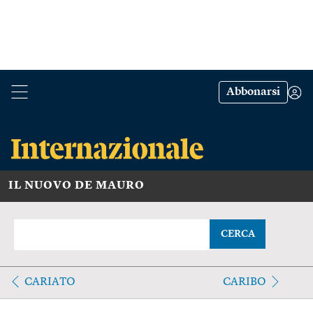
Abbonarsi
IL NUOVO DE MAURO
CERCA
CARIATO
CARIBO