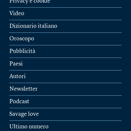
Privacy e cookie
Video
Dizionario italiano
Oroscopo
Pubblicità
Paesi
Autori
Newsletter
Podcast
Savage love
Ultimo numero