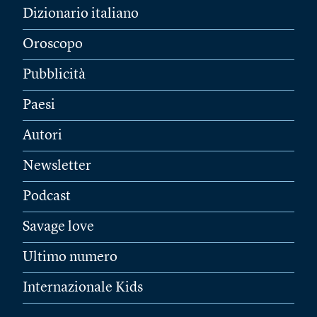
Dizionario italiano
Oroscopo
Pubblicità
Paesi
Autori
Newsletter
Podcast
Savage love
Ultimo numero
Internazionale Kids