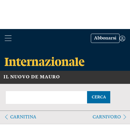
Abbonarsi
IL NUOVO DE MAURO
CERCA
CARNITINA
CARNIVORO