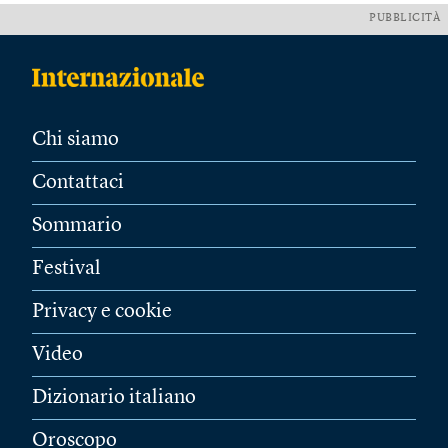
PUBBLICITÀ
Chi siamo
Contattaci
Sommario
Festival
Privacy e cookie
Video
Dizionario italiano
Oroscopo