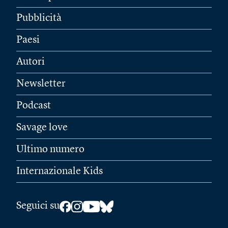
Pubblicità
Paesi
Autori
Newsletter
Podcast
Savage love
Ultimo numero
Internazionale Kids
Seguici su