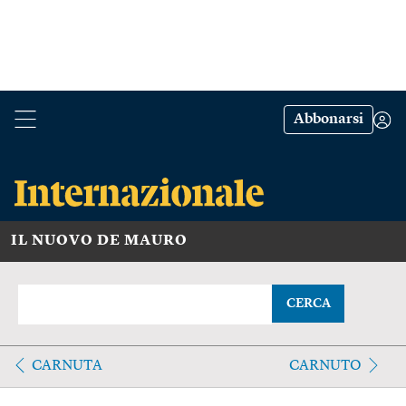
Abbonarsi
IL NUOVO DE MAURO
CERCA
CARNUTA
CARNUTO