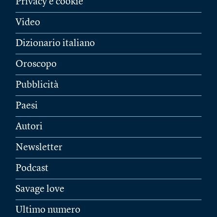
Privacy e cookie
Video
Dizionario italiano
Oroscopo
Pubblicità
Paesi
Autori
Newsletter
Podcast
Savage love
Ultimo numero