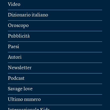
Video
Dizionario italiano
Oroscopo
Pubblicità
Paesi
Autori
Newsletter
Podcast
Savage love
Ultimo numero