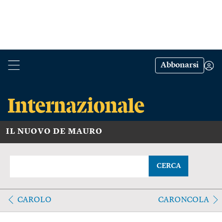
Abbonarsi
IL NUOVO DE MAURO
CERCA
CAROLO
CARONCOLA