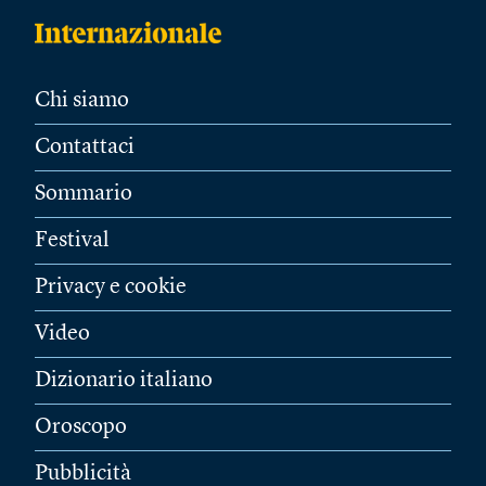
Chi siamo
Contattaci
Sommario
Festival
Privacy e cookie
Video
Dizionario italiano
Oroscopo
Pubblicità