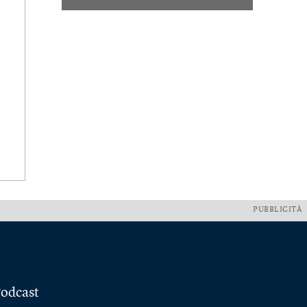
PUBBLICITÀ
odcast