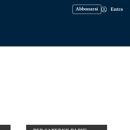
Abbonarsi
Entra