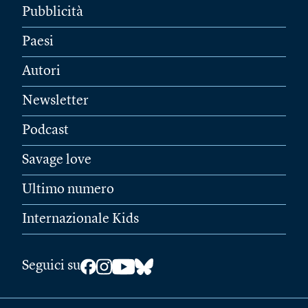
Pubblicità
Paesi
Autori
Newsletter
Podcast
Savage love
Ultimo numero
Internazionale Kids
Seguici su