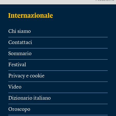
PUBBLICITÀ
Chi siamo
Contattaci
Sommario
Festival
Privacy e cookie
Video
Dizionario italiano
Oroscopo