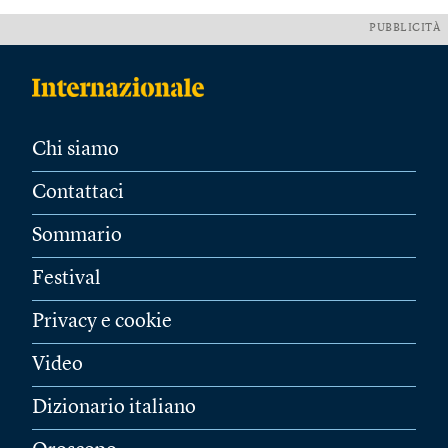
PUBBLICITÀ
Chi siamo
Contattaci
Sommario
Festival
Privacy e cookie
Video
Dizionario italiano