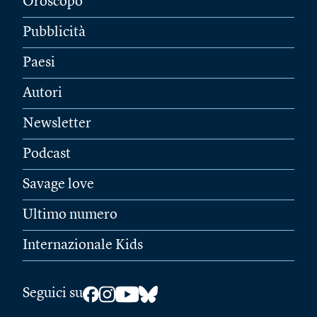
Oroscopo
Pubblicità
Paesi
Autori
Newsletter
Podcast
Savage love
Ultimo numero
Internazionale Kids
Seguici su