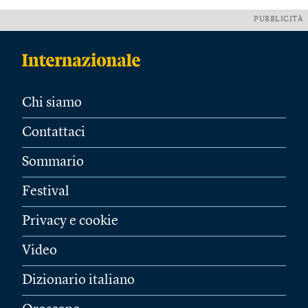
PUBBLICITÀ
Chi siamo
Contattaci
Sommario
Festival
Privacy e cookie
Video
Dizionario italiano