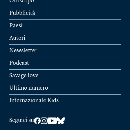
Oroscopo
Pubblicità
Paesi
Autori
Newsletter
Podcast
Savage love
Ultimo numero
Internazionale Kids
Seguici su